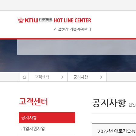
고객센터
공지사항
고객센터
공지사항
산업
공지사항
기업지원사업
2022년 애로기술통