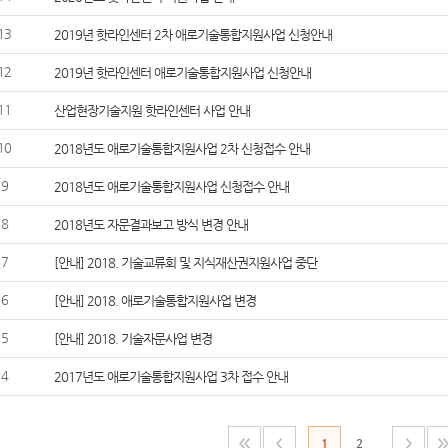
13
2019년 핫라인센터 2차 애로기술통합지원사업 신청안내
12
2019년 핫라인센터 애로기술통합지원사업 신청안내
11
산업현장기술지원 핫라인센터 사업 안내
10
2018년도 애로기술통합지원사업 2차 신청접수 안내
9
2018년도 애로기술통합지원사업 신청접수 안내
8
2018년도 자문결과보고 방식 변경 안내
7
[안내] 2018. 기술교류회 및 지식재산권지원사업 중단
6
[안내] 2018. 애로기술통합지원사업 변경
5
[안내] 2018. 기술자문사업 변경
4
2017년도 애로기술통합지원사업 3차 접수 안내
1
2