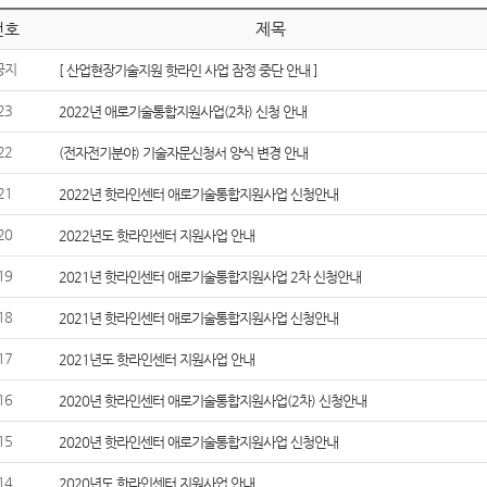
번호
제목
공지
[ 산업현장기술지원 핫라인 사업 잠정 중단 안내 ]
23
2022년 애로기술통합지원사업(2차) 신청 안내
22
(전자전기분야) 기술자문신청서 양식 변경 안내
21
2022년 핫라인센터 애로기술통합지원사업 신청안내
20
2022년도 핫라인센터 지원사업 안내
19
2021년 핫라인센터 애로기술통합지원사업 2차 신청안내
18
2021년 핫라인센터 애로기술통합지원사업 신청안내
17
2021년도 핫라인센터 지원사업 안내
16
2020년 핫라인센터 애로기술통합지원사업(2차) 신청안내
15
2020년 핫라인센터 애로기술통합지원사업 신청안내
14
2020년도 핫라인센터 지원사업 안내