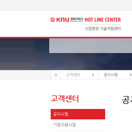
고객센터
공지사항
고객센터
공
공지사항
기업지원사업